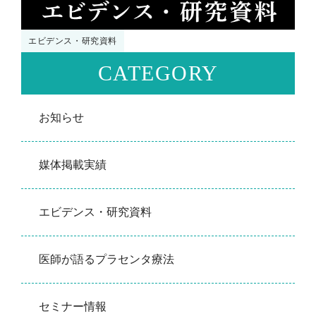
エビデンス・研究資料
CATEGORY
お知らせ
媒体掲載実績
エビデンス・研究資料
医師が語るプラセンタ療法
セミナー情報