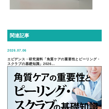
関連記事
2026.07.06
エビデンス・研究資料「角質ケアの重要性とピーリング・
スクラブの基礎知識」2026...