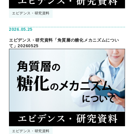
エビデンス・研究資料
2026.05.25
エビデンス・研究資料「角質層の糖化メカニズムについ
て」20260525
エビデンス・研究資料