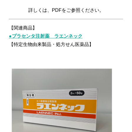
詳しくは、PDFをご参照ください。
【関連商品】
●
プラセンタ注射薬 ラエンネック
【特定生物由来製品・処方せん医薬品】