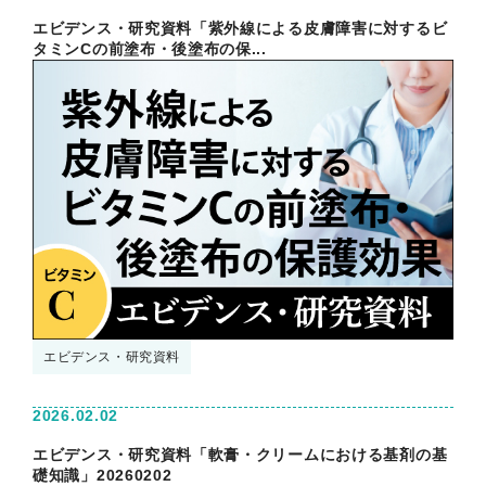
エビデンス・研究資料「紫外線による皮膚障害に対するビ
タミンCの前塗布・後塗布の保...
エビデンス・研究資料
2026.02.02
エビデンス・研究資料「軟膏・クリームにおける基剤の基
礎知識」20260202