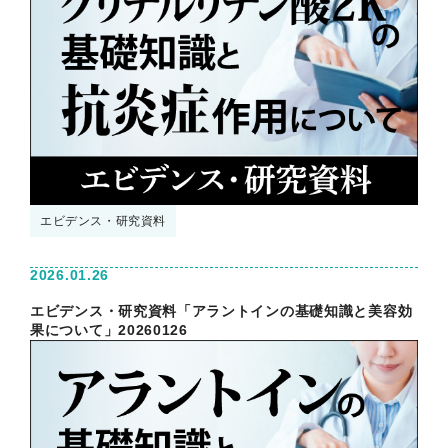
エビデンス・研究資料
2026.01.26
エビデンス・研究資料「アラントインの基礎知識と美容効
果について」20260126