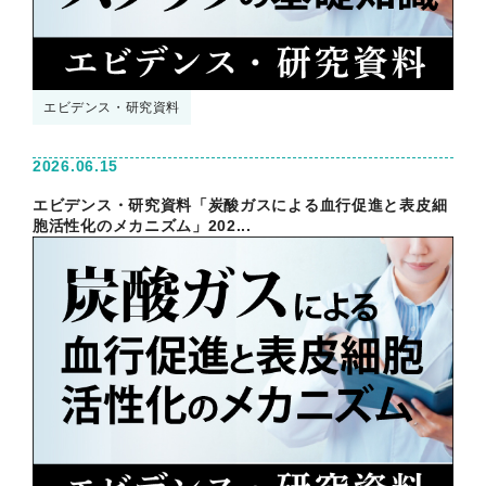
エビデンス・研究資料
2026.06.15
エビデンス・研究資料「炭酸ガスによる血行促進と表皮細
胞活性化のメカニズム」202...