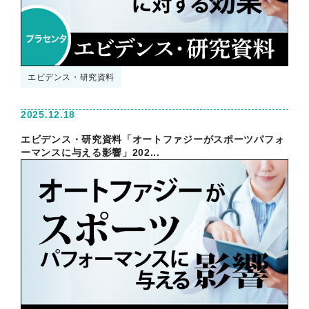
エビデンス・研究資料
2025.12.18
エビデンス・研究資料「オートファジーがスポーツパフォ
ーマンスに与える影響」202...