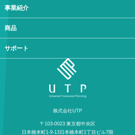
事業紹介
商品
サポート
株式会社UTP
〒103-0023 東京都中央区
日本橋本町1-9-13日本橋本町1丁目ビル7階