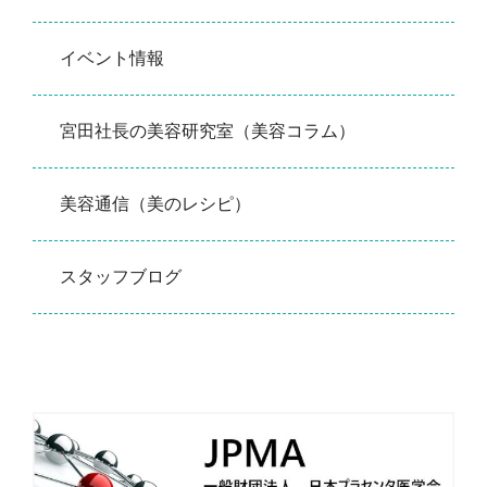
イベント情報
宮田社長の美容研究室（美容コラム）
美容通信（美のレシピ）
スタッフブログ