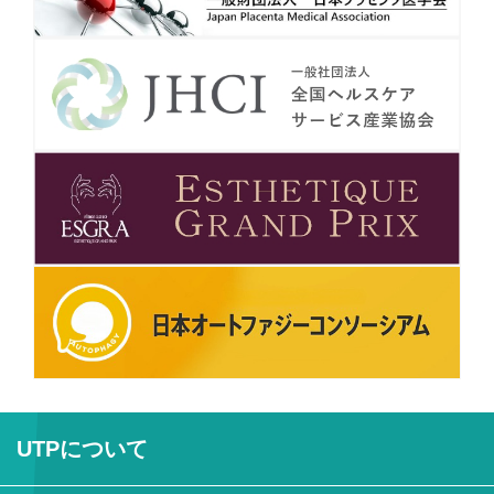
UTPについて