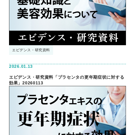
エビデンス・研究資料
2026.01.13
エビデンス・研究資料「プラセンタの更年期症状に対する
効果」20260113