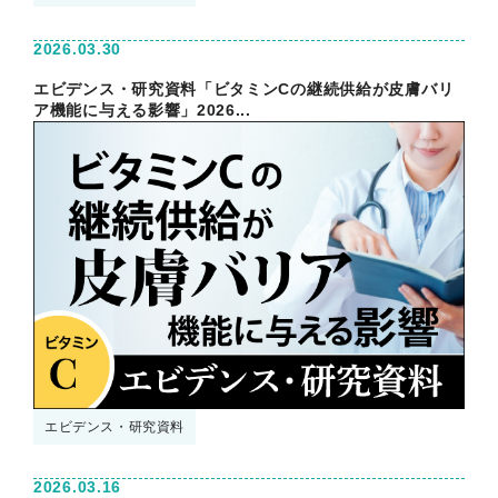
2026.03.30
エビデンス・研究資料「ビタミンCの継続供給が皮膚バリ
ア機能に与える影響」2026...
エビデンス・研究資料
2026.03.16