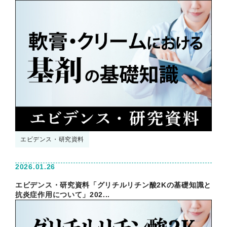
エビデンス・研究資料
2026.01.26
エビデンス・研究資料「グリチルリチン酸2Kの基礎知識と
抗炎症作用について」202...