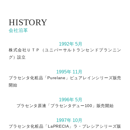
HISTORY
会社沿革
1992年 5月
株式会社ＵＴＰ（ユニバーサルトランセンドプランニン
グ）設立
1995年 11月
プラセンタ化粧品「Purelane」ピュアレインシリーズ販売
開始
1996年 5月
プラセンタ原液「プラセンタデュー100」販売開始
1997年 10月
プラセンタ化粧品「LaPRECIA」ラ・プレシアシリーズ販