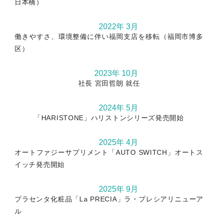
日本橋）
2022年 3月
働きやすさ、環境整備に伴い福岡支店を移転（福岡市博多
区）
2023年 10月
社長 宮田哲朗 就任
2024年 5月
「HARISTONE」ハリストンシリーズ発売開始
2025年 4月
オートファジーサプリメント「AUTO SWITCH」オートス
イッチ発売開始
2025年 9月
プラセンタ化粧品「La PRECIA」ラ・プレシアリニューア
ル