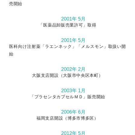
売開始
2001年 5月
「医薬品卸販売業許可」取得
2001年 5月
医科向け注射薬「ラエンネック」「メルスモン」取扱い開
始
2002年 2月
大阪支店開設（大阪市中央区本町）
2003年 1月
「プラセンタカプセルＭＤ」販売開始
2006年 6月
福岡支店開設（博多市博多区）
2012年 5月