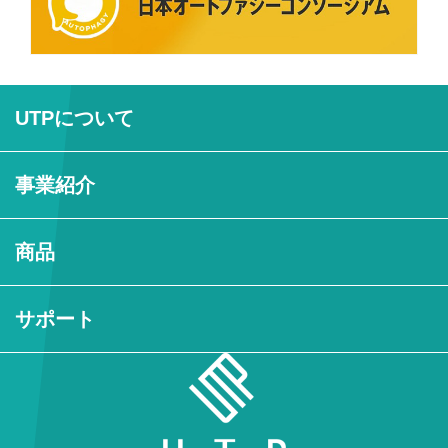
UTPについて
事業紹介
商品
サポート