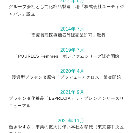
2014年 6月
グループ会社として化粧品製造工場「株式会社ユーティジ
ャパン」設立
2014年 7月
「高度管理医療機器等販売業許可」取得
2019年 7月
「POURLES Femmes」ポレファムシリーズ販売開始
2020年 4月
浸透型プラセンタ原液「プラデューアクロス」販売開始
2021年 9月
プラセンタ化粧品「LaPRECIA」ラ・プレシアシリーズリ
ニューアル
2021年 11月
働きやすさ、事業の拡大に伴い本社を移転（東京都中央区