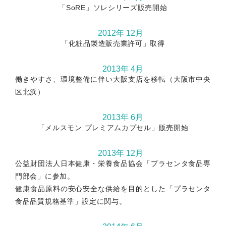
「SoRE」ソレシリーズ販売開始
2012年 12月
「化粧品製造販売業許可」取得
2013年 4月
働きやすさ、環境整備に伴い大阪支店を移転（大阪市中央
区北浜）
2013年 6月
「メルスモン プレミアムカプセル」販売開始
2013年 12月
公益財団法人日本健康・栄養食品協会「プラセンタ食品専
門部会」に参加。
健康食品原料の安心安全な供給を目的とした「プラセンタ
食品品質規格基準」設定に関与。