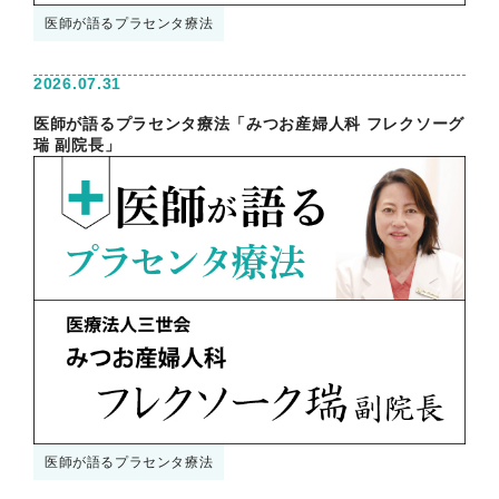
医師が語るプラセンタ療法
2026.07.31
医師が語るプラセンタ療法「みつお産婦人科 フレクソーグ
瑞 副院長」
医師が語るプラセンタ療法