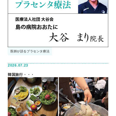
医師が語るプラセンタ療法
2026.07.23
韓国旅行・・・