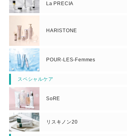
La PRECIA
HARISTONE
POUR-LES-Femmes
スペシャルケア
SoRE
リスキノン20