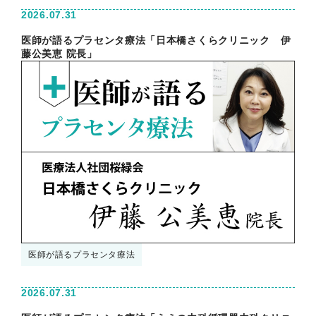
2026.07.31
医師が語るプラセンタ療法「日本橋さくらクリニック 伊
藤公美恵 院長」
医師が語るプラセンタ療法
2026.07.31