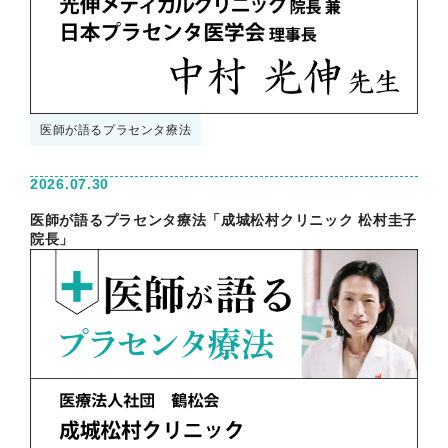
医師が語るプラセンタ療法
2026.07.30
医師が語るプラセンタ療法「成城松村クリニック 松村圭子
院長」