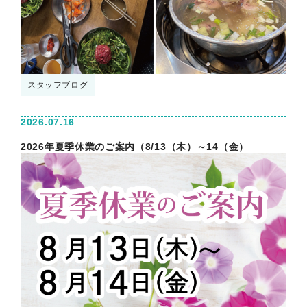
スタッフブログ
2026.07.16
2026年夏季休業のご案内（8/13（木）～14（金）