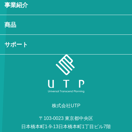
事業紹介
商品
サポート
株式会社UTP
〒103-0023 東京都中央区
日本橋本町1-9-13日本橋本町1丁目ビル7階