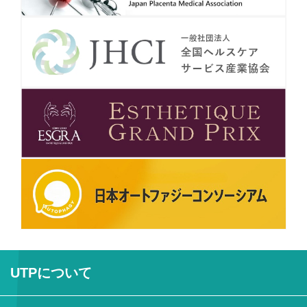
UTPについて