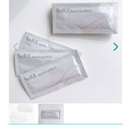
コンセプトムービー
myKURA
ご注文ルームはこちら