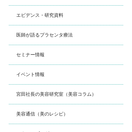
エビデンス・研究資料
医師が語るプラセンタ療法
セミナー情報
イベント情報
宮田社長の美容研究室（美容コラム）
美容通信（美のレシピ）