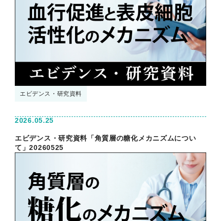
エビデンス・研究資料
2026.05.25
エビデンス・研究資料「角質層の糖化メカニズムについ
て」20260525