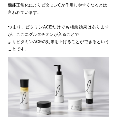
機能正常化によりビタミンCが作用しやすくなるとは
言われています。
つまり、ビタミンACEだけでも相乗効果はあります
が、ここにグルタチオンが入ることで
よりビタミンACEの効果を上げることができるという
ことです。