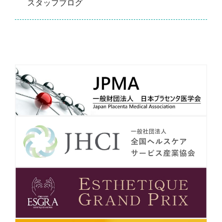
スタッフブログ