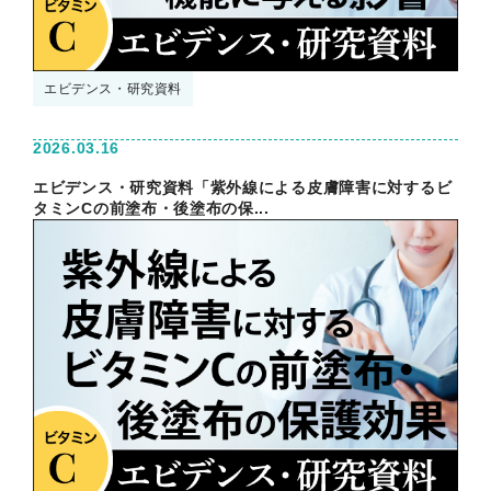
エビデンス・研究資料
2026.03.16
エビデンス・研究資料「紫外線による皮膚障害に対するビ
タミンCの前塗布・後塗布の保...