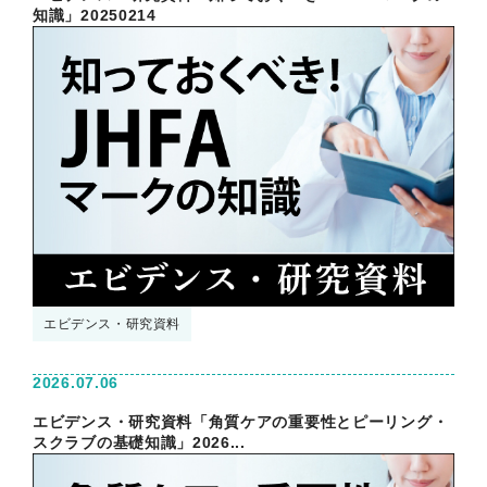
知識」20250214
エビデンス・研究資料
2026.07.06
エビデンス・研究資料「角質ケアの重要性とピーリング・
スクラブの基礎知識」2026...