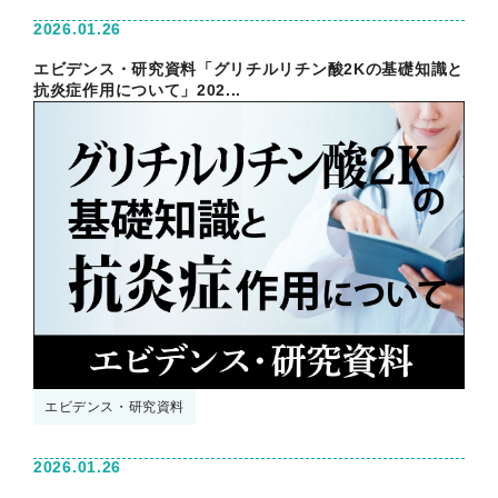
2026.01.26
エビデンス・研究資料「グリチルリチン酸2Kの基礎知識と
抗炎症作用について」202...
エビデンス・研究資料
2026.01.26