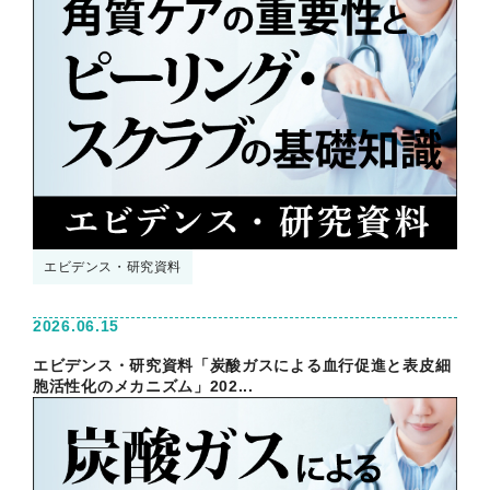
エビデンス・研究資料
2026.06.15
エビデンス・研究資料「炭酸ガスによる血行促進と表皮細
胞活性化のメカニズム」202...