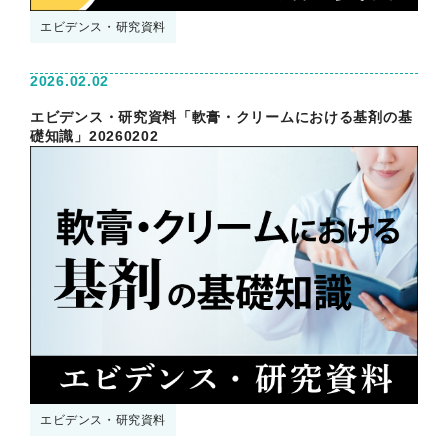
エビデンス・研究資料
2026.02.02
エビデンス・研究資料「軟膏・クリームにおける基剤の基
礎知識」20260202
エビデンス・研究資料