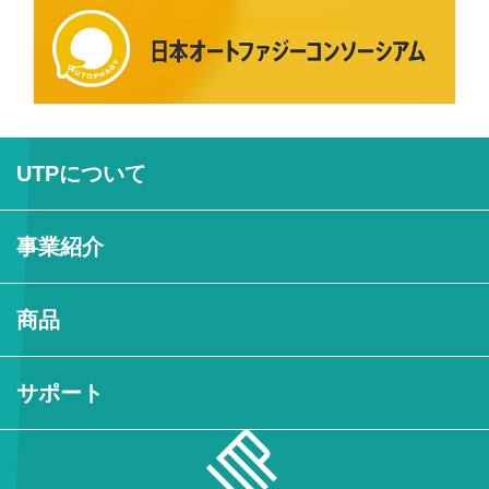
UTPについて
事業紹介
商品
サポート