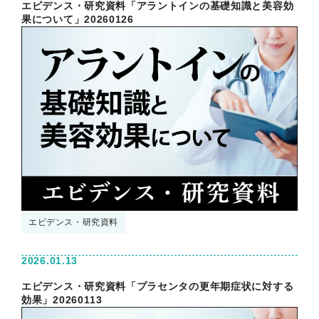
エビデンス・研究資料「アラントインの基礎知識と美容効
果について」20260126
エビデンス・研究資料
2026.01.13
エビデンス・研究資料「プラセンタの更年期症状に対する
効果」20260113