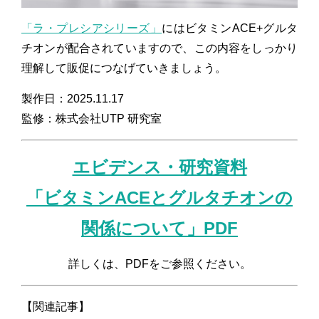
「ラ・プレシアシリーズ」
にはビタミンACE+グルタ
チオンが配合されていますので、この内容をしっかり
理解して販促につなげていきましょう。
製作日：2025.11.17
監修：株式会社UTP 研究室
エビデンス・研究資料
「ビタミンACEとグルタチオンの
関係について」PDF
詳しくは、PDFをご参照ください。
【関連記事】