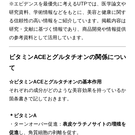
※エビデンスを最優先に考えるUTPでは、医学論文や
研究資料、学術情報などをもとに、美容と健康に関す
る信頼性の高い情報をご紹介しています。掲載内容は
研究・文献に基づく情報であり、商品開発や情報提供
の参考資料として活用しています。
ビタミンACEとグルタチオンの関係につい
て
☆ビタミンACEとグルタチオンの基本作用
それぞれの成分がどのような美容効果を持っているか
箇条書きで記しておきます。
＊ビタミンA
・ターンオーバー促進：
表皮ケラチノサイトの増殖を
促進
し、角質細胞の剥離を促す。