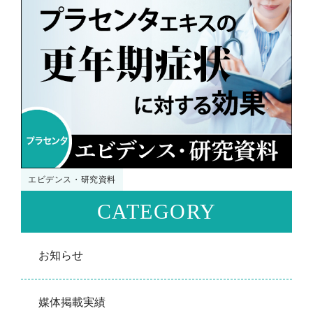
エビデンス・研究資料
CATEGORY
お知らせ
媒体掲載実績