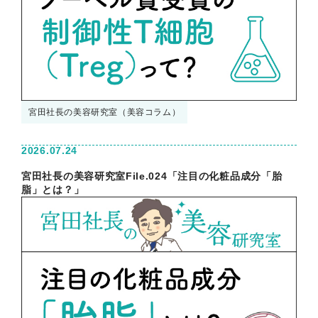
宮田社長の美容研究室（美容コラム）
2026.07.24
宮田社長の美容研究室File.024「注目の化粧品成分「胎
脂」とは？」