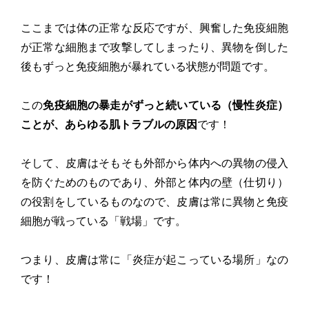
ここまでは体の正常な反応ですが、興奮した免疫細胞
が正常な細胞まで攻撃してしまったり、異物を倒した
後もずっと免疫細胞が暴れている状態が問題です。
この
免疫細胞の暴走がずっと続いている（慢性炎症）
ことが、あらゆる肌トラブルの原因
です！
そして、皮膚はそもそも外部から体内への異物の侵入
を防ぐためのものであり、外部と体内の壁（仕切り）
の役割をしているものなので、皮膚は常に異物と免疫
細胞が戦っている「戦場」です。
つまり、皮膚は常に「炎症が起こっている場所」なの
です！