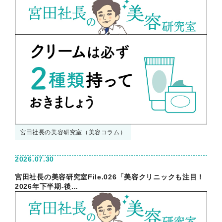
宮田社長の美容研究室（美容コラム）
2026.07.30
宮田社長の美容研究室File.026「美容クリニックも注目！
2026年下半期-後...