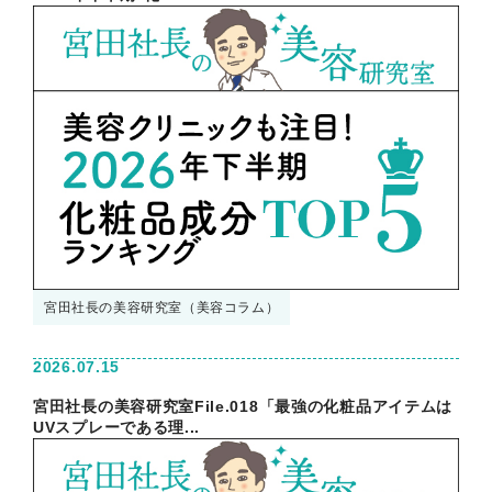
宮田社長の美容研究室（美容コラム）
2026.07.15
宮田社長の美容研究室File.018「最強の化粧品アイテムは
UVスプレーである理...