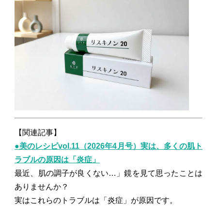
【関連記事】
●美のレシピvol.11（2026年4月号）実は、多くの肌ト
ラブルの原因は「炎症」
最近、肌の調子が良くない…」鏡を見て思ったことは
ありませんか？
実はこれらのトラブルは「炎症」が原因です。