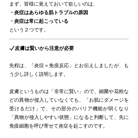
まず、皆様に覚えておいて欲しいのは、
・炎症はあらゆる肌トラブルの原因
・炎症は常に起こっている
という２つです。
皮膚は賢いから注意が必要
先程は、「炎症＝免疫反応」とお伝えしましたが、も
う少し詳しく説明します。
皮膚というものは「非常に賢い」ので、細菌や花粉な
どの異物が侵入していなくても、「お肌にダメージを
受けるだけ」で、その部分のバリア機能が弱くなり
「異物が侵入しやすい状態」になると判断して、先に
免疫細胞を呼び寄せて炎症を起こすのです。