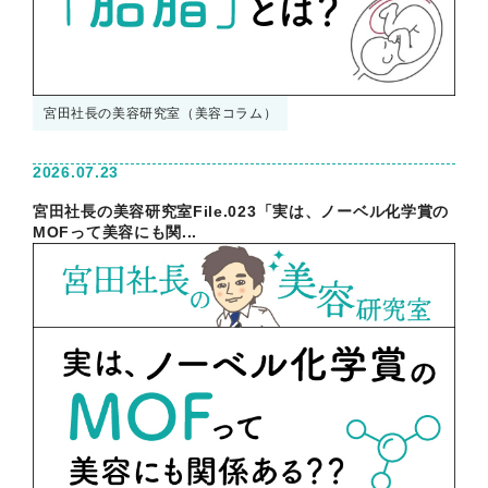
宮田社長の美容研究室（美容コラム）
2026.07.23
宮田社長の美容研究室File.023「実は、ノーベル化学賞の
MOFって美容にも関...