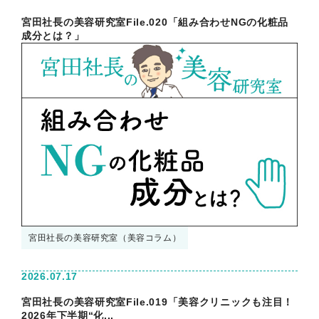
宮田社長の美容研究室File.020「組み合わせNGの化粧品
成分とは？」
宮田社長の美容研究室（美容コラム）
2026.07.17
宮田社長の美容研究室File.019「美容クリニックも注目！
2026年下半期“化...