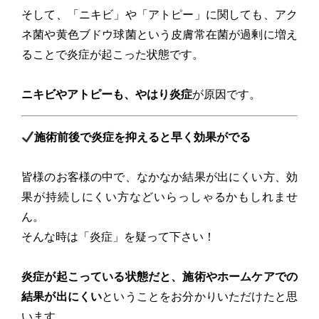
そして、「ニキビ」や「アトピー」に関しても、アク
ネ菌や黄色ブドウ球菌という皮膚常在菌が過剰に増え
ることで炎症が起こった状態です。
ニキビやアトピーも、やはり炎症
が原因です。
施術前後で炎症を抑えると早く効果がでる
皆様のお客様の中で、なかなか結果が出にくい方、効
果が持続しにくい方などいらっしゃるかもしれませ
ん。
そんな時は「炎症」を疑って下さい！
炎症が起こっている状態だと、施術やホームケアでの
結果が出にくい
ということをお分かりいただけたと思
います。