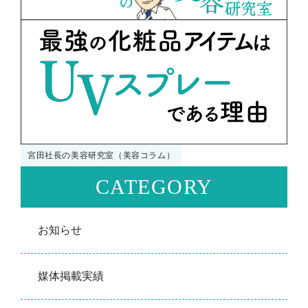
宮田社長の美容研究室（美容コラム）
CATEGORY
お知らせ
媒体掲載実績