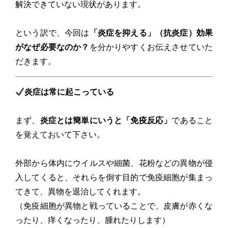
解決できていない現状があります。
という訳で、今回は
「炎症を抑える」（抗炎症）効果
がなぜ必要なのか？
を分かりやすくお伝えさせていた
だきます。
炎症は常に起こっている
まず、
炎症とは簡単にいうと「免疫反応」
であること
を覚えておいて下さい。
外部から体内にウイルスや細菌、花粉などの異物が侵
入してくると、それらを倒す目的で免疫細胞が集まっ
てきて、異物を退治してくれます。
（免疫細胞が異物と戦っていることで、皮膚が赤くな
ったり、痒くなったり、腫れたりします）