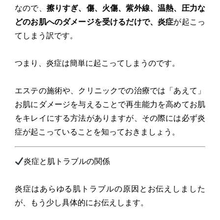
なので、
擦りすぎ、傷、火傷、紫外線、温熱、圧力な
どのお肌へのダメージを受けるだけで、炎症
が起こっ
てしまう訳です。
つまり、炎症は簡単に起こってしまうのです。
エステの施術や、クリニックでの治療では「あえて」
お肌にダメージを与えることで再生能力を高めてお肌
をキレイにする方法がありますが、その際には必ず炎
症が起こっていることを知っておきましょう。
炎症と肌トラブルの関係
炎症はあらゆる肌トラブルの原因とお伝えしました
が、もう少し具体的にお伝えします。