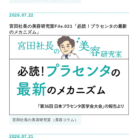
2026.07.22
宮田社長の美容研究室File.021「必読！プラセンタの最新
のメカニズム」
宮田社長の美容研究室（美容コラム）
2026.07.21