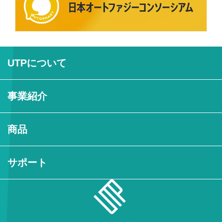
UTPについて
事業紹介
商品
サポート