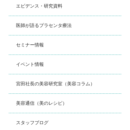
エビデンス・研究資料
医師が語るプラセンタ療法
セミナー情報
イベント情報
宮田社長の美容研究室（美容コラム）
美容通信（美のレシピ）
スタッフブログ