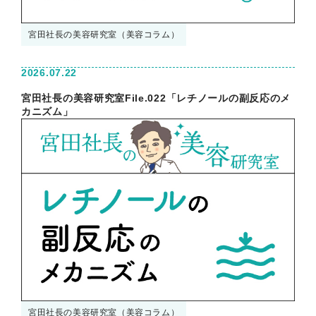
宮田社長の美容研究室（美容コラム）
2026.07.22
宮田社長の美容研究室File.022「レチノールの副反応のメ
カニズム」
宮田社長の美容研究室（美容コラム）