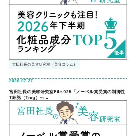
宮田社長の美容研究室（美容コラム）
2026.07.27
宮田社長の美容研究室File.025「ノーベル賞受賞の制御性
T細胞（Treg）っ...